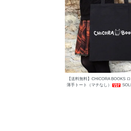
【送料無料】CHICORA BOOKS 
薄手トート（マチなし）
SOL