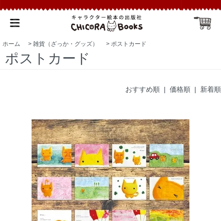
ホーム
>
雑貨（ざっか・グッズ）
>
ポストカード
ポストカード
おすすめ順
|
価格順
| 新着順