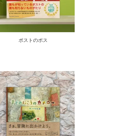
ポストのポス