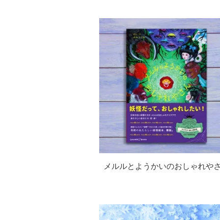
メルルとようかいのおしゃれや