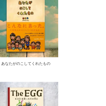
あなたがのこしてくれたもの