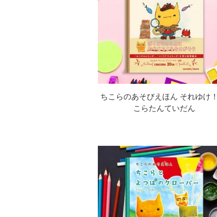
ちこらのあそびえほん それゆけ！
こらたんていだん