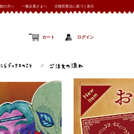
館の方へ
一般企業さまへ
古物営業法に基づく表示
カート
ログイン