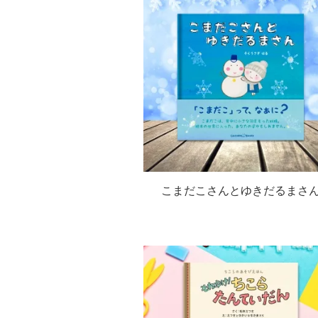
こまだこさんとゆきだるまさ