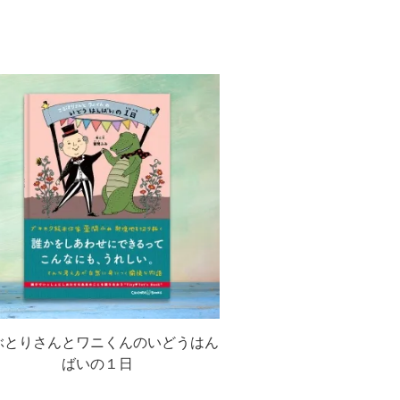
ぶとりさんとワニくんのいどうはん
ばいの１日