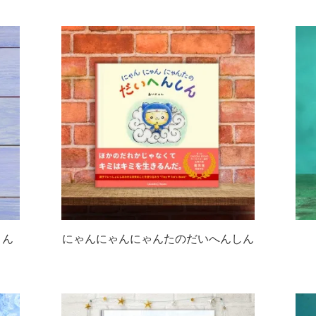
さん
にゃんにゃんにゃんたのだいへんしん