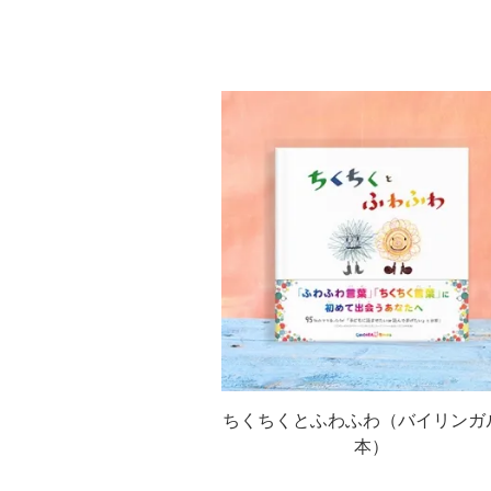
ちくちくとふわふわ（バイリンガ
本）