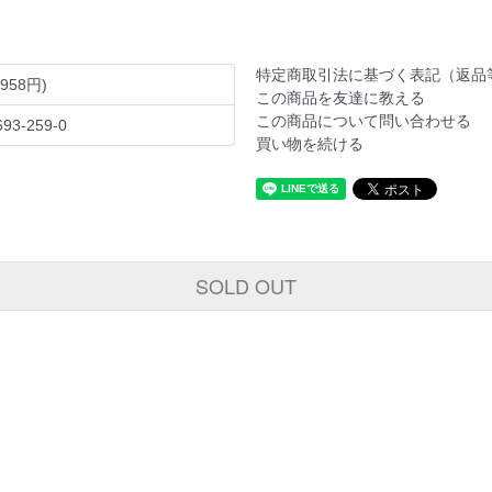
特定商取引法に基づく表記（返品
,958円)
この商品を友達に教える
この商品について問い合わせる
693-259-0
買い物を続ける
SOLD OUT