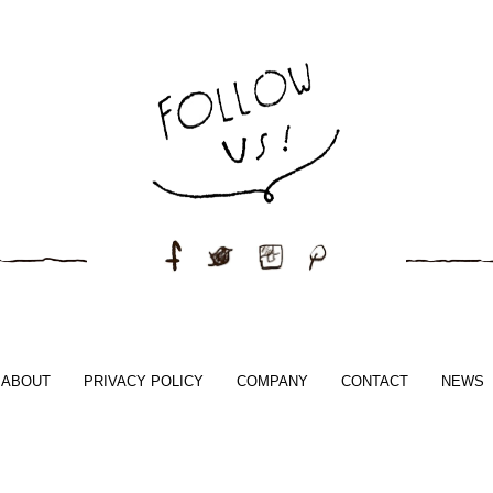
ABOUT
PRIVACY POLICY
COMPANY
CONTACT
NEWS