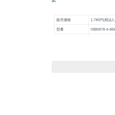
販売価格
1,780円(税込1
型番
ISBN978-4-86