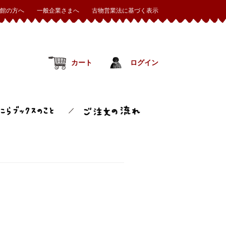
館の方へ
一般企業さまへ
古物営業法に基づく表示
カート
ログイン