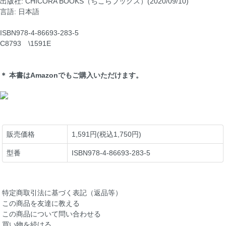
出版社: CHICORA BOOKS（ちこらブックス）(2020/09/10)
言語: 日本語
ISBN978-4-86693-283-5
C8793 \1591E
＊ 本書はAmazonでもご購入いただけます。
販売価格
1,591円(税込1,750円)
型番
ISBN978-4-86693-283-5
特定商取引法に基づく表記（返品等）
この商品を友達に教える
この商品について問い合わせる
買い物を続ける