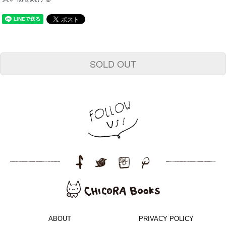
SOLD OUT
ABOUT
PRIVACY POLICY