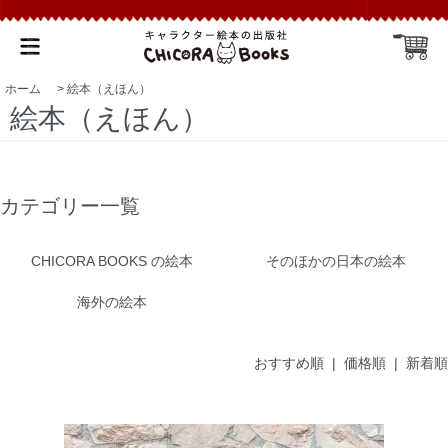
ホーム
>
絵本（えほん）
絵本（えほん）
カテゴリー一覧
CHICORA BOOKS の絵本
そのほかの日本の絵本
海外の絵本
おすすめ順
|
価格順
| 新着順