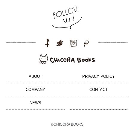
ABOUT
PRIVACY POLICY
COMPANY
CONTACT
NEWS
©CHICORA BOOKS