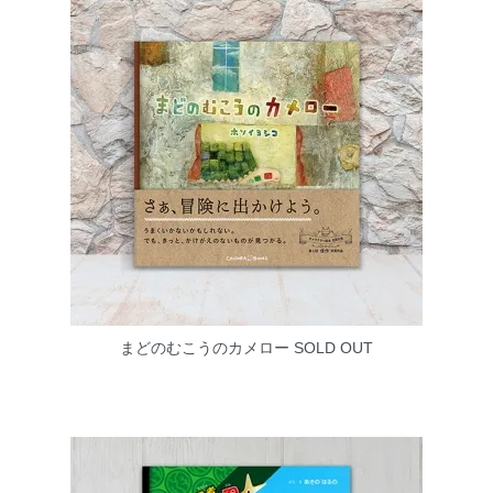
まどのむこうのカメロー
SOLD OUT