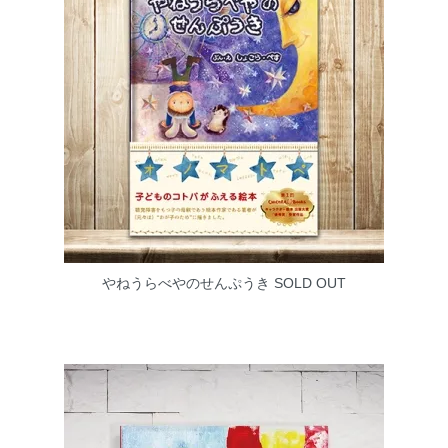
やねうらべやのせんぷうき
SOLD OUT